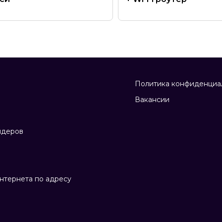
Политика конфиденциа
Вакансии
йдеров
нтернета по адресу