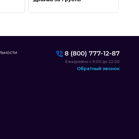
льности
8 (800) 777-12-87
Ежедневно с 9:00 до 22:00
Обратный звонок