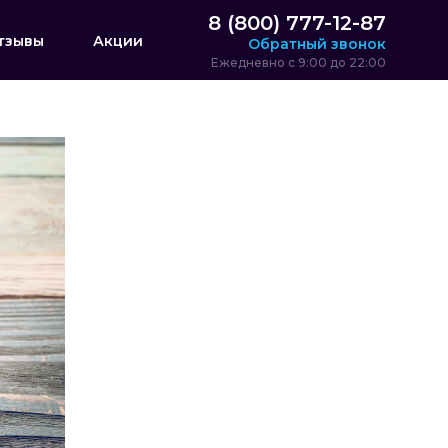
8 (800) 777-12-87
тзывы
Акции
Обратный звонок
Ежедневно с 9:00 до 22:00