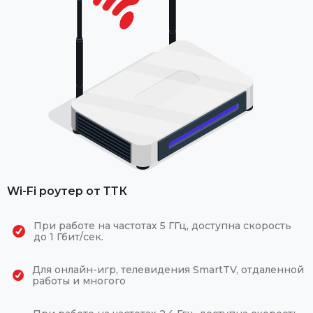
Wi-Fi роутер от ТТК
При работе на частотах 5 ГГц, доступна скорость
до 1 Гбит/сек.
Для онлайн-игр, телевидения SmartTV, отдаленной
работы и многого