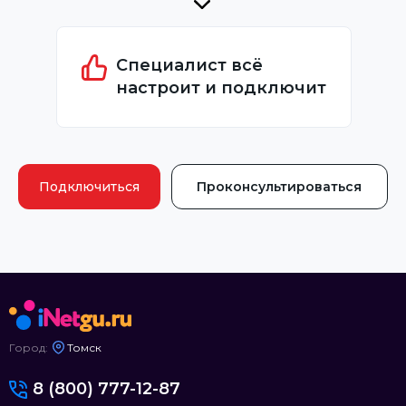
Специалист всё
настроит и подключит
Подключиться
Проконсультироваться
Город:
Томск
8 (800) 777-12-87