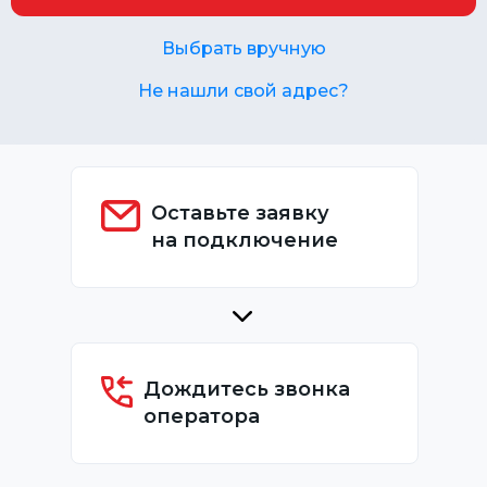
Выбрать вручную
Не нашли свой адрес?
Оставьте заявку
на подключение
Дождитесь звонка
оператора