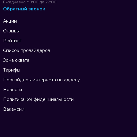
Ежедневно с 9:00 до 22:00
Обратный звонок
Акции
Отзывы
Рейтинг
Список провайдеров
Зона охвата
Тарифы
Провайдеры интернета по адресу
Новости
Политика конфиденциальности
Вакансии