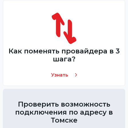
Как поменять провайдера в 3
шага?
Узнать
Проверить возможность
подключения по адресу в
Томске