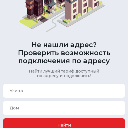
Не нашли адрес?
Проверить возможность
подключения по адресу
Найти лучший тариф доступный
по адресу и подключить!
Найти