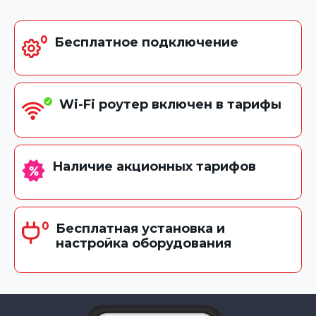
Бесплатное подключение
Wi-Fi роутер включен в тарифы
Наличие акционных тарифов
Бесплатная установка и
настройка оборудования