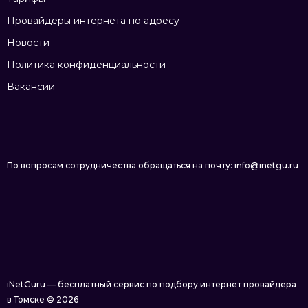
Провайдеры интернета по адресу
Новости
Политика конфиденциальности
Вакансии
По вопросам сотрудничества обращаться на почту: info@inetgu.ru
iNetGuru — бесплатный сервис по подбору интернет провайдера
в Томске © 2026