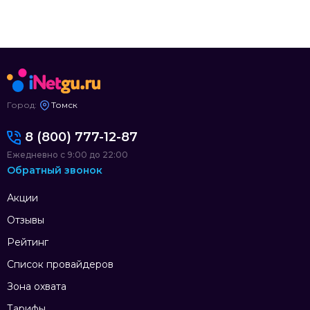
Город:
Томск
8 (800) 777-12-87
Ежедневно с 9:00 до 22:00
Обратный звонок
Акции
Отзывы
Рейтинг
Список провайдеров
Зона охвата
Тарифы