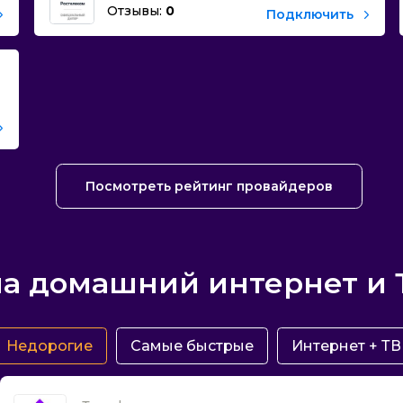
Отзывы:
0
Подключить
Посмотреть рейтинг провайдеров
а домашний интернет и 
Недорогие
Самые быстрые
Интернет + ТВ