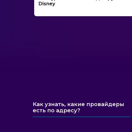
Disney
Как узнать, какие провайдеры
есть по адресу?