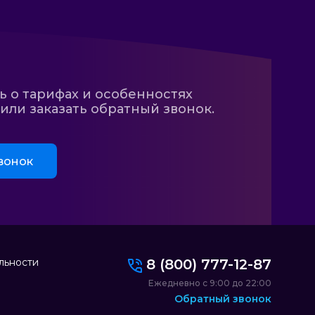
ь о тарифах и особенностях
ли заказать обратный звонок.
вонок
льности
8 (800) 777-12-87
Ежедневно с 9:00 до 22:00
Обратный звонок