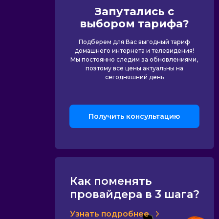
Запутались с
выбором тарифа?
Подберем для Вас выгодный тариф
домашнего интернета и телевидения!
Мы постоянно следим за обновлениями,
поэтому все цены актуальны на
сегодняшний день
Получить консультацию
Как поменять
провайдера в 3 шага?
Узнать подробнее