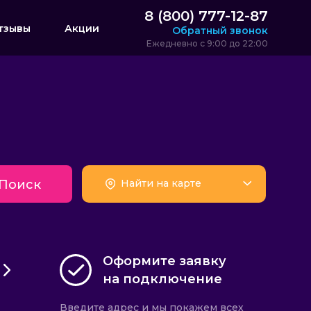
8 (800) 777-12-87
тзывы
Акции
Обратный звонок
Ежедневно с 9:00 до 22:00
Поиск
Найти на карте
Оформите заявку
на подключение
Введите адрес и мы покажем всех