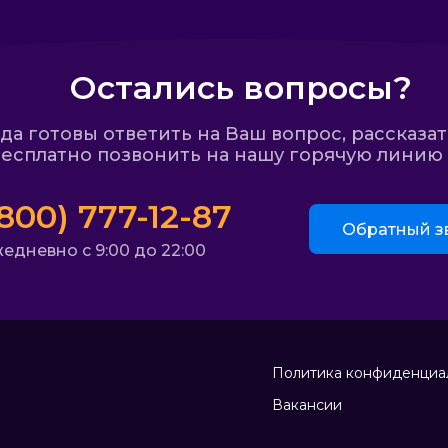
Остались вопросы?
а готовы ответить на Ваш вопрос, рассказат
есплатно позвонить на нашу горячую линию и
(800) 777-12-87
Обратный з
едневно с 9:00 до 22:00
Политика конфиденциа
Вакансии