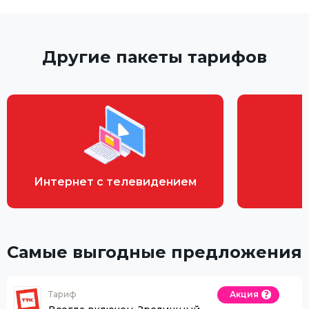
Другие пакеты тарифов
Интернет с телевидением
Самые выгодные предложения
Тариф
Акция