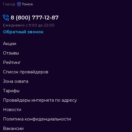
Город:
Томск
8 (800) 777-12-87
Ежедневно с 9:00 до 22:00
Обратный звонок
Акции
Отзывы
Рейтинг
Список провайдеров
Зона охвата
Тарифы
Провайдеры интернета по адресу
Новости
Политика конфиденциальности
Вакансии