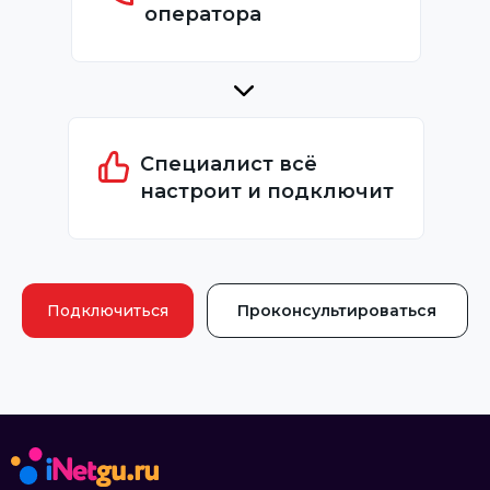
оператора
Специалист всё
настроит и подключит
Подключиться
Проконсультироваться