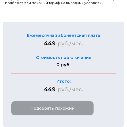
подберет Вам похожий тариф на выгодных условиях.
Ежемесячная абонентская плата
449
руб./мес.
Стоимость подключения
0 руб.
Итого:
449
руб./мес.
Подобрать похожий